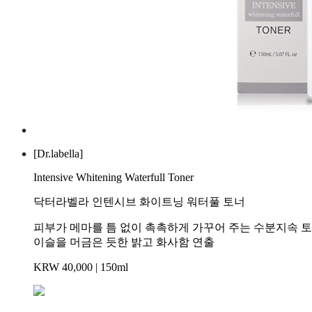
[Dr.labella]
Intensive Whitening Waterfull Toner
닥터라벨라 인텐시브 화이트닝 워터풀 토너
피부가 메마를 틈 없이 촉촉하게 가꾸어 주는 수분지속 
이슬을 머금은 듯한 밝고 화사함 연출
KRW 40,000
|
150ml